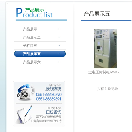
产品展示五
产品展示一
产品展示二
子栏目三
产品展示五
产品展示六
过电压抑制柜AWK-…
共有 1 条记录