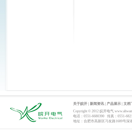
关于皖开
|
新闻资讯
|
产品展示
|
文档
Copyright © 2012
皖开电气
www.ahwank
电话：0551-6680390 传真：0551-6821
地址：合肥市高新区习友路1689号